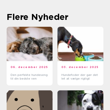
Flere Nyheder
06. december 2025
03. december 2025
Den perfekte hundeseng
Hundefoder der gør det
til din bedste ven
let at vælge rigtigt