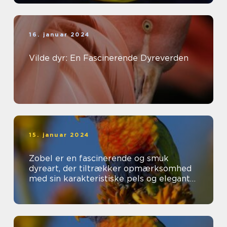
16. januar 2024
Vilde dyr: En Fascinerende Dyreverden
15. januar 2024
Zobel er en fascinerende og smuk
dyreart, der tiltrækker opmærksomhed
med sin karakteristiske pels og elegante
udseende