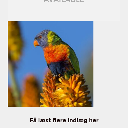
Få læst flere indlæg her