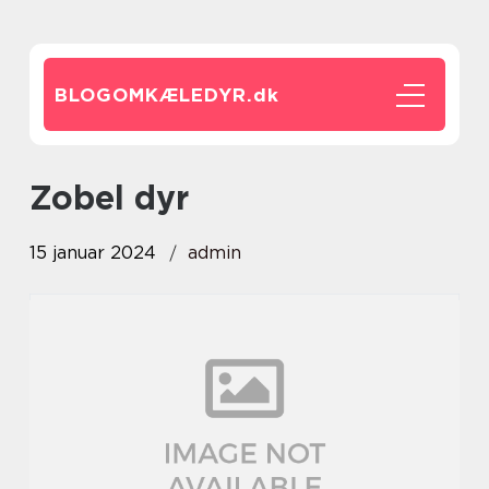
BLOGOMKÆLEDYR.
dk
zobel dyr
15 januar 2024
admin