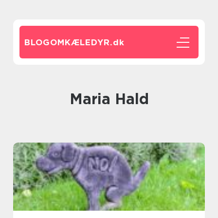
BLOGOMKÆLEDYR.
dk
Maria Hald