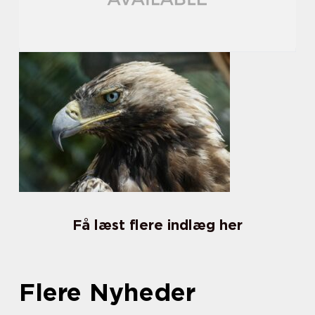
Få læst flere indlæg her
Flere Nyheder