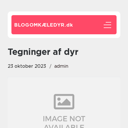
BLOGOMKÆLEDYR.
dk
tegninger af dyr
23 oktober 2023
admin