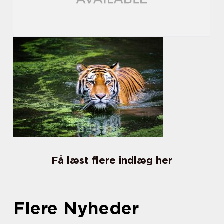
Få læst flere indlæg her
Flere Nyheder