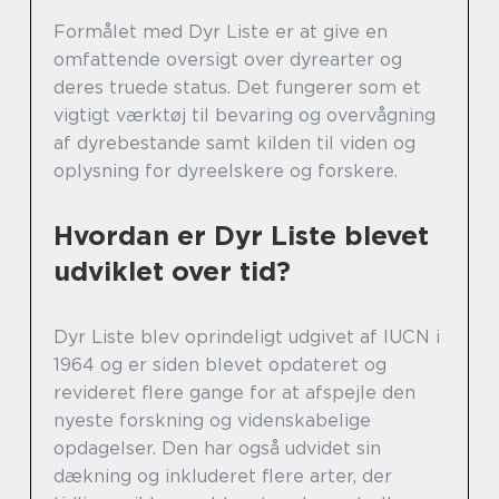
Formålet med Dyr Liste er at give en
omfattende oversigt over dyrearter og
deres truede status. Det fungerer som et
vigtigt værktøj til bevaring og overvågning
af dyrebestande samt kilden til viden og
oplysning for dyreelskere og forskere.
Hvordan er Dyr Liste blevet
udviklet over tid?
Dyr Liste blev oprindeligt udgivet af IUCN i
1964 og er siden blevet opdateret og
revideret flere gange for at afspejle den
nyeste forskning og videnskabelige
opdagelser. Den har også udvidet sin
dækning og inkluderet flere arter, der