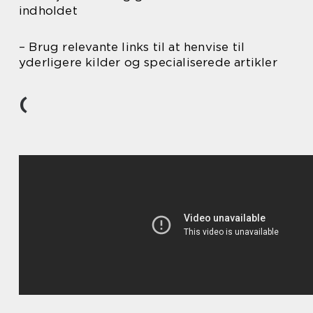
indholdet
– Brug relevante links til at henvise til
yderligere kilder og specialiserede artikler
(