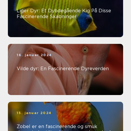
Liger Dyr: Et Dybdegående Kig På Disse
Fascinerende Skabninger
16. januar 2024
Vilde dyr: En Fascinerende Dyreverden
15. januar 2024
Zobel er en fascinerende og smuk