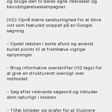
og bruge den til deres egne interesser og
bevidstgørelseskampagner.
(H2): Opnå større sandsynlighed for at blive
vist som featured snippet på en Google
søgning
– Opdel teksten i korte afsnit og anvend
bullet points til at fremhæve vigtige
oplysninger
– Brug informative overskrifter (H2 tags) for
at give en struktureret oversigt over
indholdet
– Søg efter relevante søgeord og inkluder
dem naturligt i teksten
– Tilføj billeder og grafer for at illustrere