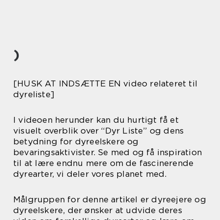
)
[HUSK AT INDSÆTTE EN video relateret til
dyreliste]
I videoen herunder kan du hurtigt få et
visuelt overblik over “Dyr Liste” og dens
betydning for dyreelskere og
bevaringsaktivister. Se med og få inspiration
til at lære endnu mere om de fascinerende
dyrearter, vi deler vores planet med.
Målgruppen for denne artikel er dyreejere og
dyreelskere, der ønsker at udvide deres