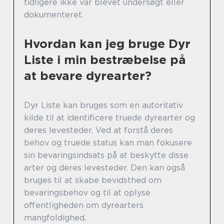
tidligere ikke var blevet undersøgt eller
dokumenteret.
Hvordan kan jeg bruge Dyr
Liste i min bestræbelse på
at bevare dyrearter?
Dyr Liste kan bruges som en autoritativ
kilde til at identificere truede dyrearter og
deres levesteder. Ved at forstå deres
behov og truede status kan man fokusere
sin bevaringsindsats på at beskytte disse
arter og deres levesteder. Den kan også
bruges til at skabe bevidsthed om
bevaringsbehov og til at oplyse
offentligheden om dyrearters
mangfoldighed.