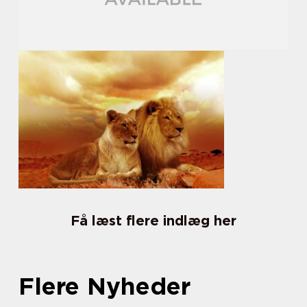
Få læst flere indlæg her
Flere Nyheder