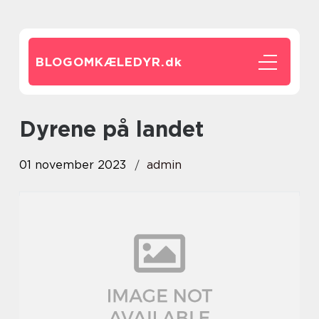
BLOGOMKÆLEDYR.
dk
dyrene på landet
01 november 2023
admin