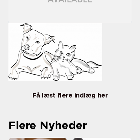
Få læst flere indlæg her
Flere Nyheder