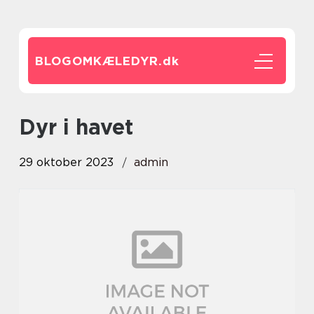
BLOGOMKÆLEDYR.
dk
dyr i havet
29 oktober 2023
admin