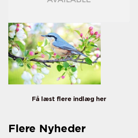
Få læst flere indlæg her
Flere Nyheder