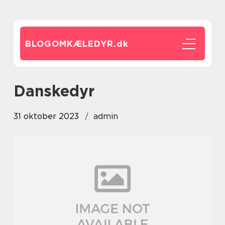
BLOGOMKÆLEDYR.
dk
danskedyr
31 oktober 2023
admin