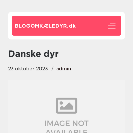
BLOGOMKÆLEDYR.
dk
danske dyr
23 oktober 2023
admin