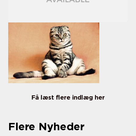
Få læst flere indlæg her
Flere Nyheder