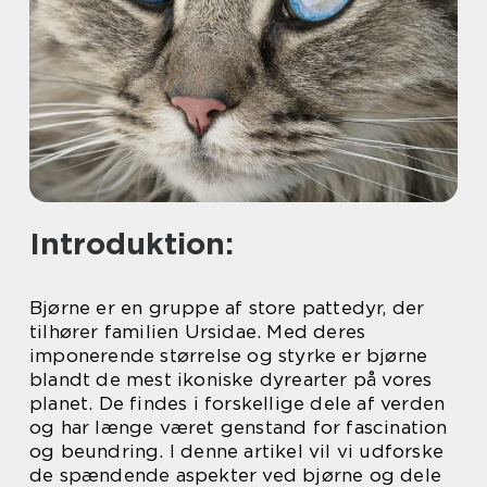
Introduktion:
Bjørne er en gruppe af store pattedyr, der
tilhører familien Ursidae. Med deres
imponerende størrelse og styrke er bjørne
blandt de mest ikoniske dyrearter på vores
planet. De findes i forskellige dele af verden
og har længe været genstand for fascination
og beundring. I denne artikel vil vi udforske
de spændende aspekter ved bjørne og dele