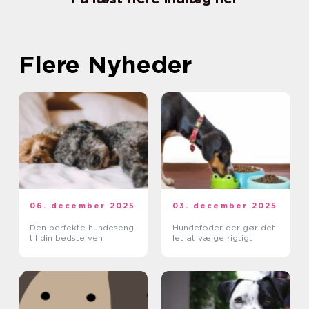
Flere Nyheder
06. december 2025
03. december 2025
Den perfekte hundeseng
Hundefoder der gør det
til din bedste ven
let at vælge rigtigt