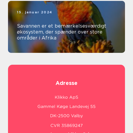
15. januar 2024
Savannen er et bemærkelsesværdigt
økosystem, der spænder over store
områder i Afrika
Adresse