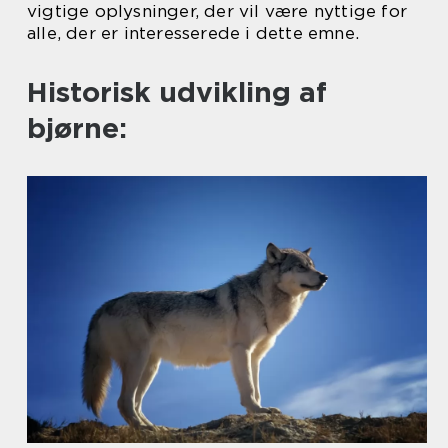
vigtige oplysninger, der vil være nyttige for
alle, der er interesserede i dette emne.
Historisk udvikling af
bjørne: