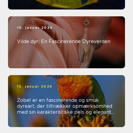
16. januar 2024
Vilde dyr: En Fascinerende Dyreverden
15. januar 2024
Zobel er en fascinerende og smuk
dyreart, der tiltrækker opmærksomhed
med sin karakteristiske pels og elegante
udseende