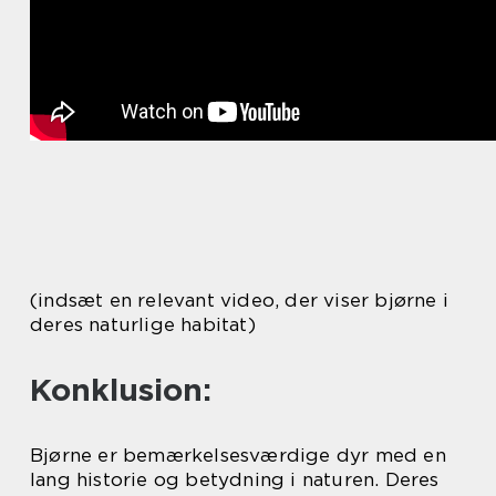
(indsæt en relevant video, der viser bjørne i
deres naturlige habitat)
Konklusion:
Bjørne er bemærkelsesværdige dyr med en
lang historie og betydning i naturen. Deres