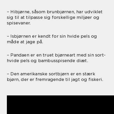
– Hibjørne, såsom brunbjørnen, har udviklet
sig til at tilpasse sig forskellige miljøer og
spisevaner.
– Isbjørnen er kendt for sin hvide pels og
måde at jage på.
– Pandaen er en truet bjørneart med sin sort-
hvide pels og bambusspisende diæt.
– Den amerikanske sortbjørn er en stærk
bjørn, der er fremragende til jagt og fiskeri.