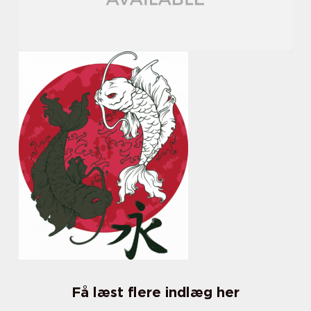
Få læst flere indlæg her