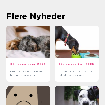
Flere Nyheder
06. december 2025
03. december 2025
Den perfekte hundeseng
Hundefoder der gør det
til din bedste ven
let at vælge rigtigt