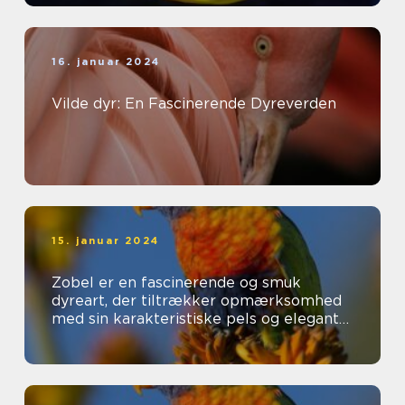
16. januar 2024
Vilde dyr: En Fascinerende Dyreverden
15. januar 2024
Zobel er en fascinerende og smuk
dyreart, der tiltrækker opmærksomhed
med sin karakteristiske pels og elegante
udseende