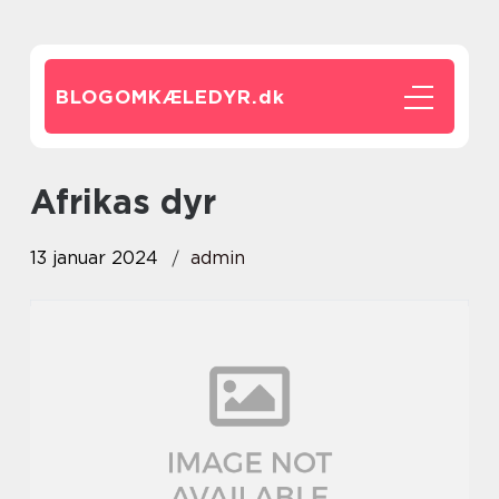
BLOGOMKÆLEDYR.
dk
afrikas dyr
13 januar 2024
admin