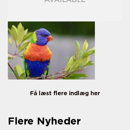
Få læst flere indlæg her
Flere Nyheder