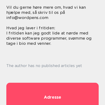
Vil du gerne høre mere om, hvad vi kan
hjælpe med, så skriv til os på
info@wordpens.com
Hvad jeg laver i fritiden:
I fritiden kan jeg godt lide at nørde med
diverse software programmer, svømme og
tage i bio med venner.
The author has no published articles yet
Adresse