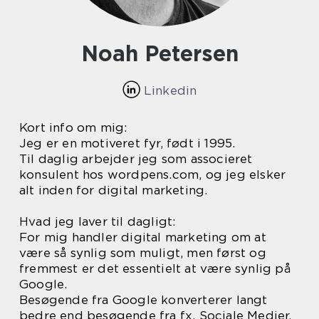
Noah Petersen
Linkedin
Kort info om mig:
Jeg er en motiveret fyr, født i 1995.
Til daglig arbejder jeg som associeret
konsulent hos wordpens.com, og jeg elsker
alt inden for digital marketing.
Hvad jeg laver til dagligt:
For mig handler digital marketing om at
være så synlig som muligt, men først og
fremmest er det essentielt at være synlig på
Google.
Besøgende fra Google konverterer langt
bedre end besøgende fra fx. Sociale Medier.