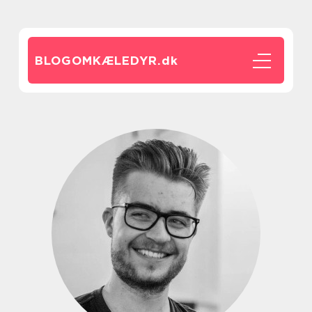
BLOGOMKÆLEDYR.
dk